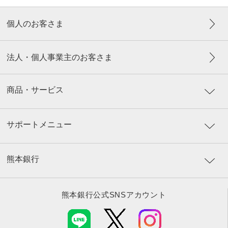
個人のお客さま
法人・個人事業主のお客さま
商品・サービス
サポートメニュー
熊本銀行
熊本銀行公式SNSアカウント