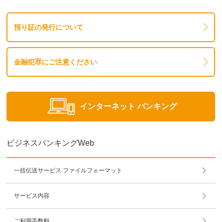
預り証の発行について
金融犯罪にご注意ください
インターネット
バンキング
ビジネスバンキングWeb
一括伝送サービス ファイルフォーマット
サービス内容
ご利用手数料