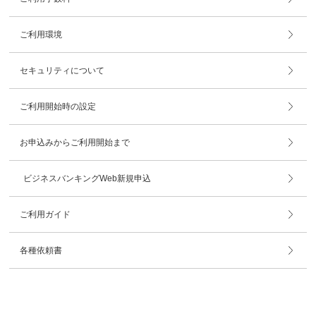
ご利用環境
セキュリティについて
ご利用開始時の設定
お申込みからご利用開始まで
ビジネスバンキングWeb新規申込
ご利用ガイド
各種依頼書