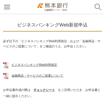
ビジネスバンキングWeb新規申込
必ず以下の「ビジネスバンキングWeb利用規定」および「金融商品・サ
ービスのご提案について」をご確認のうえ、お申込ください。
ビジネスバンキングWeb利用規定
金融商品・サービスのご提案について
お申込書作成の際は
チェックシート
をご活用いただき、お申込書と
一緒に提出ください。