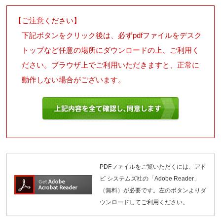
【ご注意ください】
下記ボタンをクリック後は、必ずpdfファイルをデスク
トップなど任意の場所にダウンロードの上、ご利用く
ださい。ブラウザ上でご利用いただきますと、正常に
動作しない場合がございます。
PDFファイルをご覧いただくには、アド
ビ システムズ社の「Adobe Reader」
（無料）が必要です。左のボタンよりダ
ウンロードしてご利用ください。