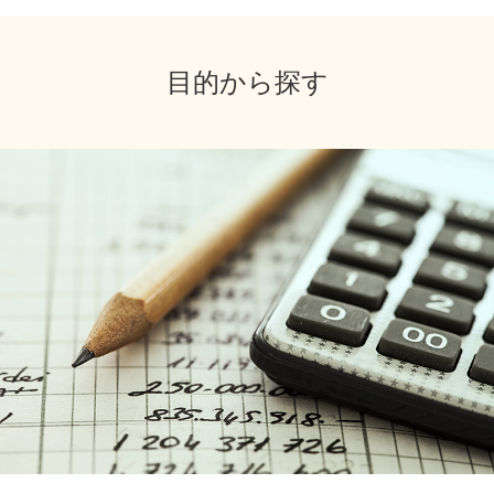
目的から探す