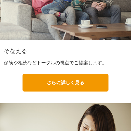
そなえる
保険や相続などトータルの視点でご提案します。
さらに詳しく見る