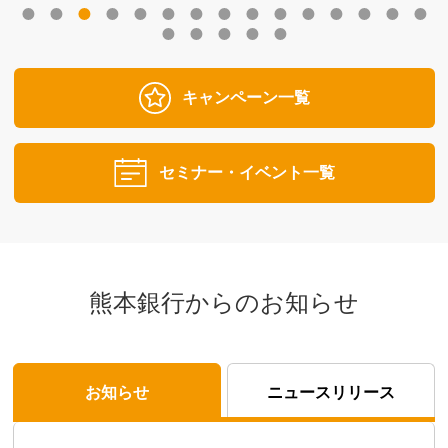
キャンペーン一覧
セミナー・イベント一覧
熊本銀行からのお知らせ
お知らせ
ニュースリリース