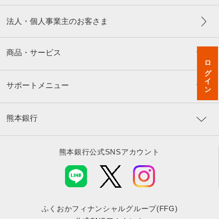
法人・個人事業主のお客さま
商品・サービス
ログイン
サポートメニュー
熊本銀行
熊本銀行公式SNSアカウント
ふくおかフィナンシャルグループ(FFG)