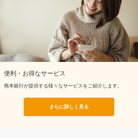
便利・お得なサービス
熊本銀行が提供する様々なサービスをご紹介します。
さらに詳しく見る