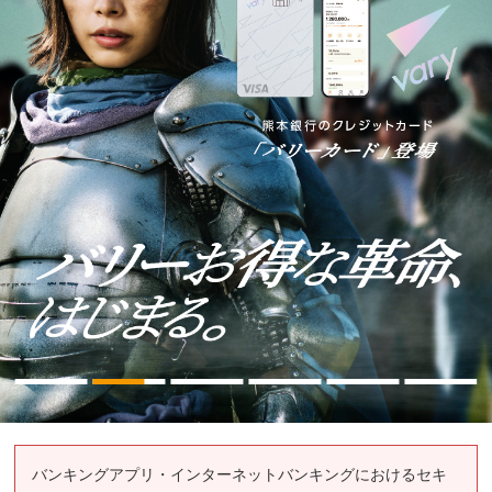
バンキングアプリ・インターネットバンキングにおけるセキ