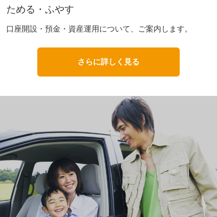
ためる・ふやす
口座開設・預金・資産運用について、ご案内します。
さらに詳しく見る