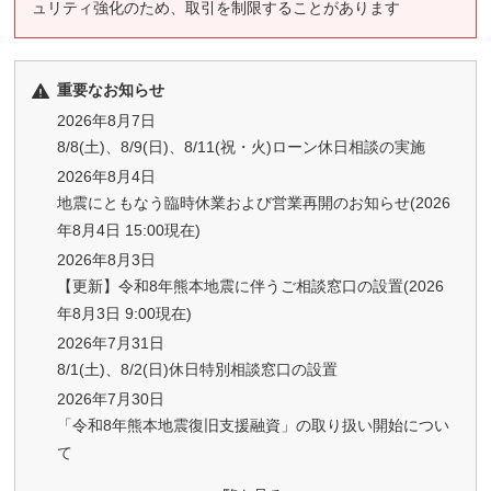
ュリティ強化のため、取引を制限することがあります
重要なお知らせ
2026年8月7日
8/8(土)、8/9(日)、8/11(祝・火)ローン休日相談の実施
2026年8月4日
地震にともなう臨時休業および営業再開のお知らせ(2026
年8月4日 15:00現在)
2026年8月3日
【更新】令和8年熊本地震に伴うご相談窓口の設置(2026
年8月3日 9:00現在)
2026年7月31日
8/1(土)、8/2(日)休日特別相談窓口の設置
2026年7月30日
「令和8年熊本地震復旧支援融資」の取り扱い開始につい
て