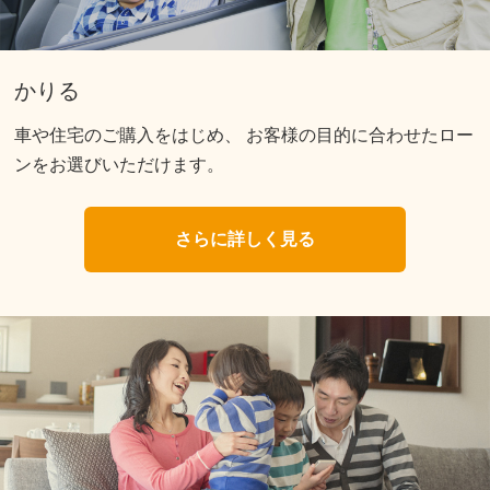
かりる
車や住宅のご購入をはじめ、
お客様の目的に合わせたロー
ンをお選びいただけます。
さらに詳しく見る