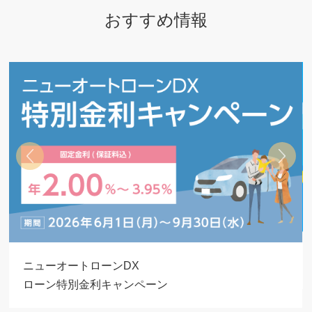
おすすめ情報
夏のNISAキャンペーン