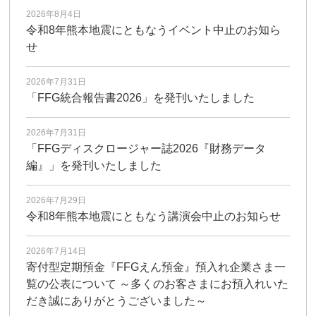
2026年8月4日
令和8年熊本地震にともなうイベント中止のお知ら
せ
2026年7月31日
「FFG統合報告書2026」を発刊いたしました
2026年7月31日
「FFGディスクロージャー誌2026『財務データ
編』」を発刊いたしました
2026年7月29日
令和8年熊本地震にともなう講演会中止のお知らせ
2026年7月14日
寄付型定期預金『FFGえん預金』預入れ企業さま一
覧の公表について ～多くのお客さまにお預入れいた
だき誠にありがとうございました～