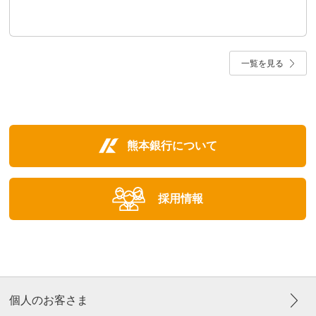
一覧を見る
熊本銀行について
採用情報
個人のお客さま