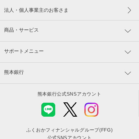
法人・個人事業主のお客さま
商品・サービス
サポートメニュー
熊本銀行
熊本銀行公式SNSアカウント
ふくおかフィナンシャルグループ(FFG)
公式SNSアカウント