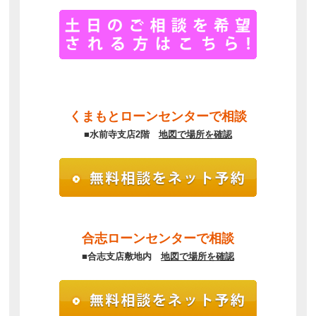
くまもとローンセンターで相談
■水前寺支店2階
地図で場所を確認
合志ローンセンターで相談
■合志支店敷地内
地図で場所を確認