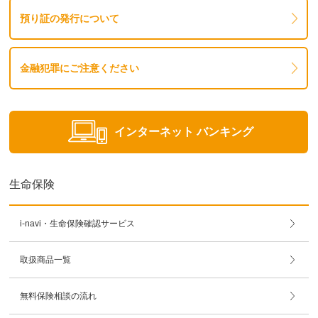
預り証の発行について
金融犯罪にご注意ください
インターネット
バンキング
生命保険
i-navi・生命保険確認サービス
取扱商品一覧
無料保険相談の流れ