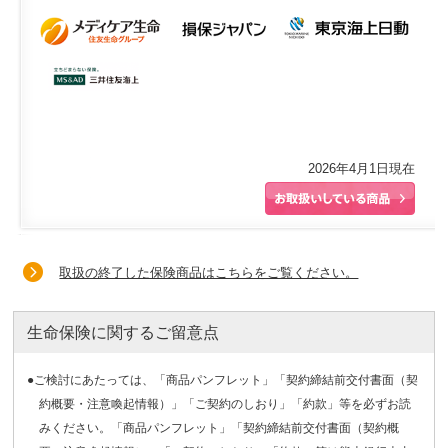
2026年4月1日現在
取扱の終了した保険商品はこちらをご覧ください。
生命保険に関するご留意点
●ご検討にあたっては、「商品パンフレット」「契約締結前交付書面（契
約概要・注意喚起情報）」「ご契約のしおり」「約款」等を必ずお読
みください。「商品パンフレット」「契約締結前交付書面（契約概