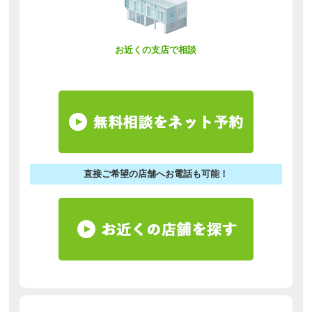
お近くの支店で相談
直接ご希望の店舗へお電話も可能！