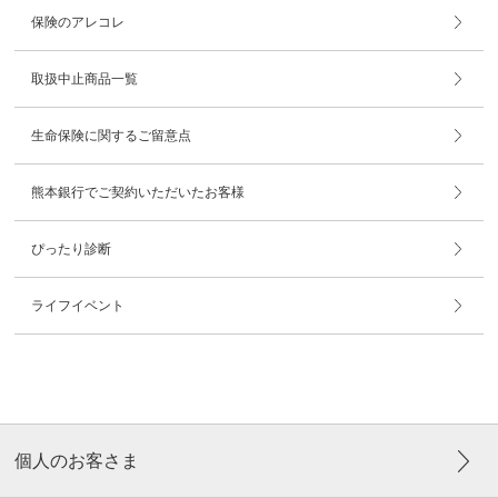
保険のアレコレ
取扱中止商品一覧
生命保険に関するご留意点
熊本銀行でご契約いただいたお客様
ぴったり診断
ライフイベント
個人のお客さま