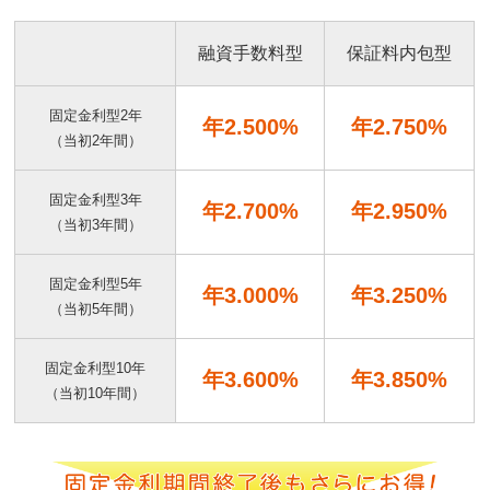
融資手数料型
保証料内包型
固定金利型2年
年2.500
%
年2.750%
（当初2年間）
固定金利型3年
年2.700%
年2.950%
（当初3年間）
固定金利型5年
年3.000%
年3.250%
（当初5年間）
固定金利型10年
年3.600%
年3.850%
（当初10年間）