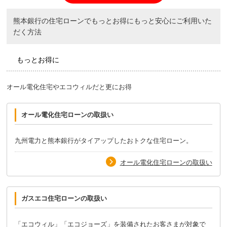
熊本銀行の住宅ローンでもっとお得にもっと安心にご利用いた
だく方法
もっとお得に
オール電化住宅やエコウィルだと更にお得
オール電化住宅ローンの取扱い
九州電力と熊本銀行がタイアップしたおトクな住宅ローン。
オール電化住宅ローンの取扱い
ガスエコ住宅ローンの取扱い
「エコウィル」「エコジョーズ」を装備されたお客さまが対象で