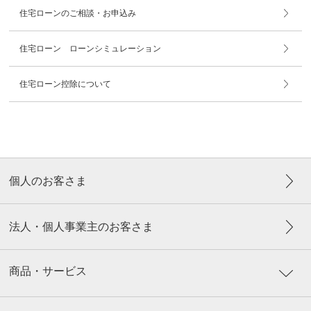
住宅ローンのご相談・お申込み
住宅ローン ローンシミュレーション
住宅ローン控除について
個人のお客さま
法人・個人事業主のお客さま
商品・サービス