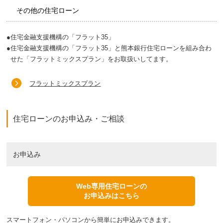
その他の住宅ローン
●
住宅金融支援機構の「フラット35」
●
住宅金融支援機構の「フラット35」と熊本銀行住宅ローンを組み合わ
せた「フラットミックスプラン」をお取扱いしてます。
フラットミックスプラン
住宅ローンのお申込み・ご相談
お申込み
Web専用住宅ローンの
お申込みはこちら
スマートフォン・パソコンから簡単にお申込みできます。