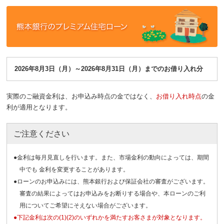
2026年8月3日（月）～2026年8月31日（月）までのお借り入れ分
実際のご融資金利は、お申込み時点の金ではなく、
お借り入れ時点
の金
利が適用となります。
ご注意ください
●金利は毎月見直しを行います。また、市場金利の動向によっては、期間
中でも 金利を変更することがあります。
●ローンのお申込みには、熊本銀行および保証会社の審査がございます。
審査の結果によってはお申込みをお断りする場合や、本ローンのご利
用についてご希望にそえない場合がございます。
●下記金利は次の(1)(2)のいずれかを満たすお客さまが対象となります。