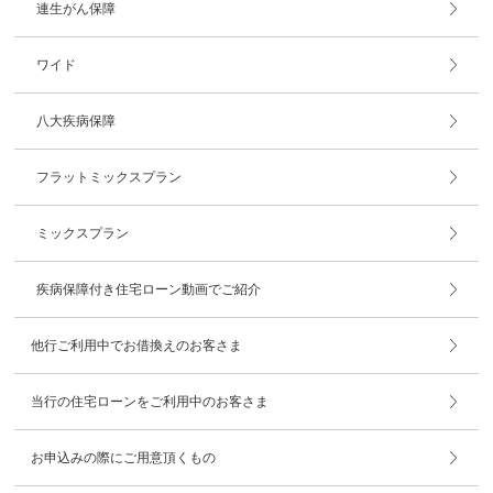
連生がん保障
ワイド
八大疾病保障
フラットミックスプラン
ミックスプラン
疾病保障付き住宅ローン動画でご紹介
他行ご利用中でお借換えのお客さま
当行の住宅ローンをご利用中のお客さま
お申込みの際にご用意頂くもの