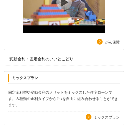
がん保障
変動金利・固定金利のいいとこどり
ミックスプラン
固定金利型や変動金利のメリットをミックスした住宅ローンで
す。８種類の金利タイプから2つを自由に組み合わせることができ
ます。
ミックスプラン