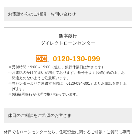
お電話からのご相談・お問い合わせ
熊本銀行
ダイレクトローンセンター
0120-130-099
※受付時間：9:00～19:00（但し、銀行休業日は除きます）
※お電話のかけ間違いが増えております。番号をよくお確かめの上、お
間違えのないようご注意願います。
※当センターよりご連絡する際は「0120-094-301」よりお電話を差し上
げます。
※(株)福岡銀行が代理で取り扱っています。
休日のご相談をご希望のお客さま
休日でもローンセンターなら、住宅資金に関するご相談・ご質問に専門