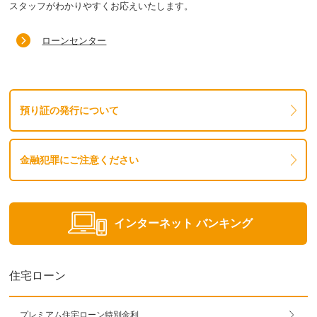
スタッフがわかりやすくお応えいたします。
ローンセンター
預り証の発行について
金融犯罪にご注意ください
インターネット
バンキング
住宅ローン
プレミアム住宅ローン特別金利