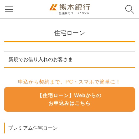
住宅ローン
新規でお借り入れのお客さま
申込から契約まで、PC・スマホで簡単に！
【住宅ローン】Webからの
お申込みはこちら
プレミアム住宅ローン