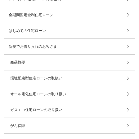
全期間固定金利住宅ローン
はじめての住宅ローン
新規でお借り入れのお客さま
商品概要
環境配慮型住宅ローンの取扱い
オール電化住宅ローンの取り扱い
ガスエコ住宅ローンの取り扱い
がん保障