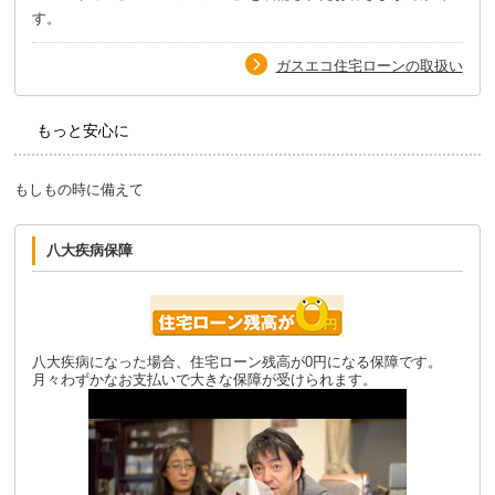
す。
ガスエコ住宅ローンの取扱い
もっと安心に
もしもの時に備えて
八大疾病保障
八大疾病になった場合、住宅ローン残高が0円になる保障です。
月々わずかなお支払いで大きな保障が受けられます。