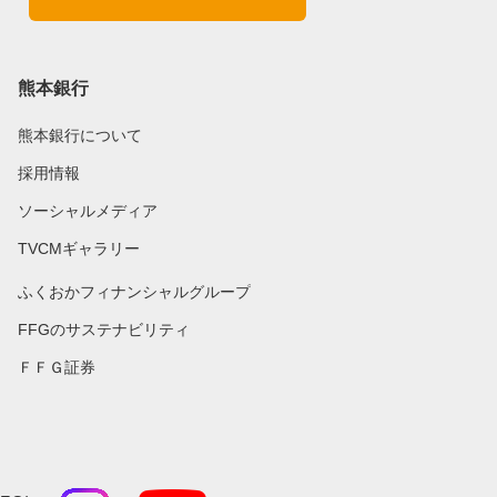
熊本銀行
熊本銀行について
採用情報
ソーシャルメディア
TVCMギャラリー
ふくおかフィナンシャルグループ
FFGのサステナビリティ
ＦＦＧ証券