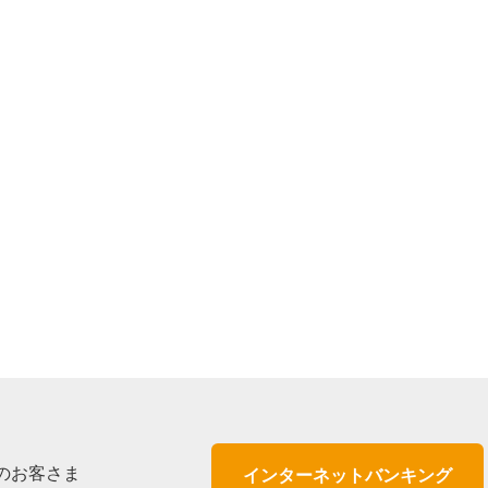
のお客さま
インターネットバンキング