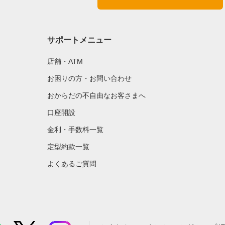
サポートメニュー
店舗・ATM
お困りの方・お問い合わせ
おからだの不自由なお客さまへ
口座開設
金利・手数料一覧
定型約款一覧
よくあるご質問