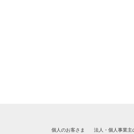
個人のお客さま
法人・個人事業主