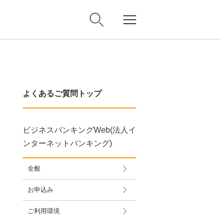
よくあるご質問トップ
ビジネスバンキングWeb(法人イ
ンターネットバンキング)
全般
お申込み
ご利用環境