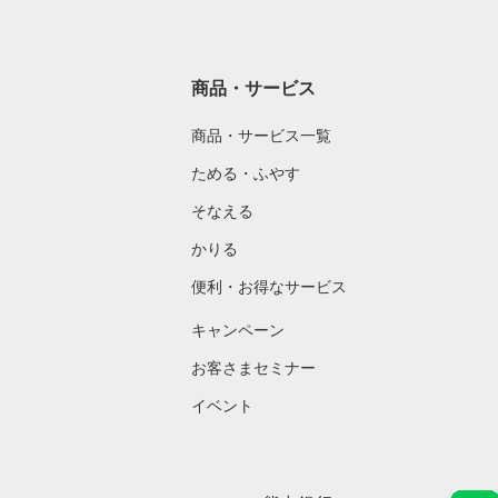
商品・サービス
商品・サービス一覧
ためる・ふやす
そなえる
かりる
便利・お得なサービス
キャンペーン
お客さまセミナー
イベント