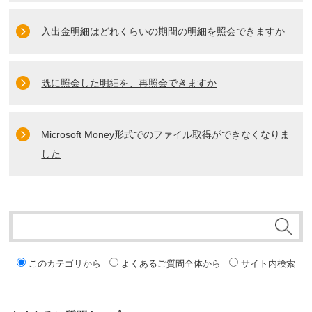
入出金明細はどれくらいの期間の明細を照会できますか
既に照会した明細を、再照会できますか
Microsoft Money形式でのファイル取得ができなくなりま
した
このカテゴリから
よくあるご質問全体から
サイト内検索