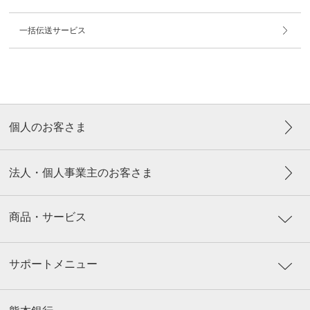
一括伝送サービス
個人のお客さま
法人・個人事業主のお客さま
商品・サービス
サポートメニュー