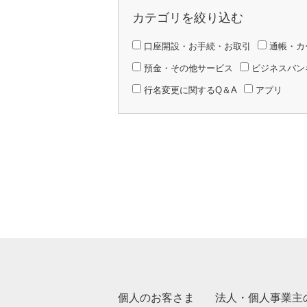
カテゴリを絞り込む
口座開設・お手続・お取引
通帳・カ
預金・その他サービス
ビジネスバン
行名変更に関するQ＆A
アプリ
個人のお客さま
法人・個人事業主