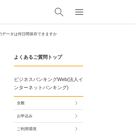
のデータは何日間保存できますか
よくあるご質問トップ
ビジネスバンキングWeb(法人イ
ンターネットバンキング)
全般
お申込み
ご利用環境