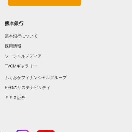
熊本銀行
熊本銀行について
採用情報
ソーシャルメディア
TVCMギャラリー
ふくおかフィナンシャルグループ
FFGのサステナビリティ
ＦＦＧ証券