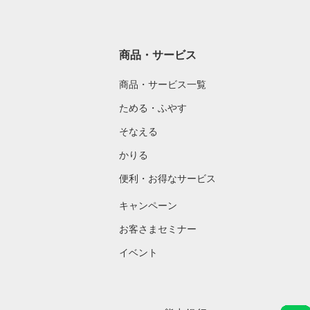
商品・サービス
商品・サービス一覧
ためる・ふやす
そなえる
かりる
便利・お得なサービス
キャンペーン
お客さまセミナー
イベント