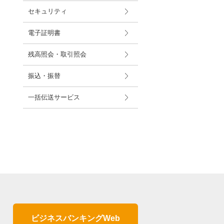
セキュリティ
電子証明書
残高照会・取引照会
振込・振替
一括伝送サービス
ビジネスバンキングWeb