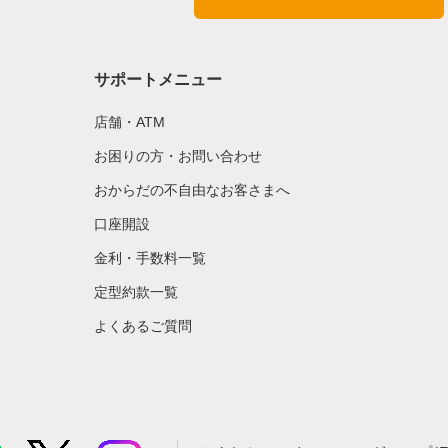
サポートメニュー
店舗・ATM
お困りの方・お問い合わせ
おからだの不自由なお客さまへ
口座開設
金利・手数料一覧
定型約款一覧
よくあるご質問