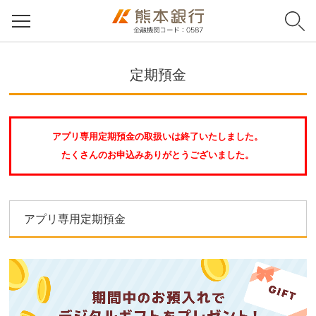
定期預金
アプリ専用定期預金の取扱いは終了いたしました。
たくさんのお申込みありがとうございました。
アプリ専用定期預金