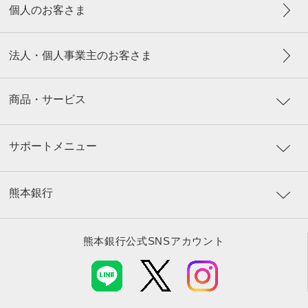
個人のお客さま
法人・個人事業主のお客さま
商品・サービス
サポートメニュー
熊本銀行
熊本銀行公式SNSアカウント