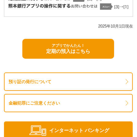
2025年10月1日現在
アプリでかんたん！
定期の預入はこちら
預り証の発行について
金融犯罪にご注意ください
インターネット
バンキング