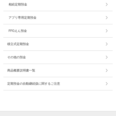
相続定期預金
アプリ専用定期預金
FFGえん預金​
積立式定期預金
その他の預金
商品概要説明書一覧
定期預金の自動継続扱に関するご注意