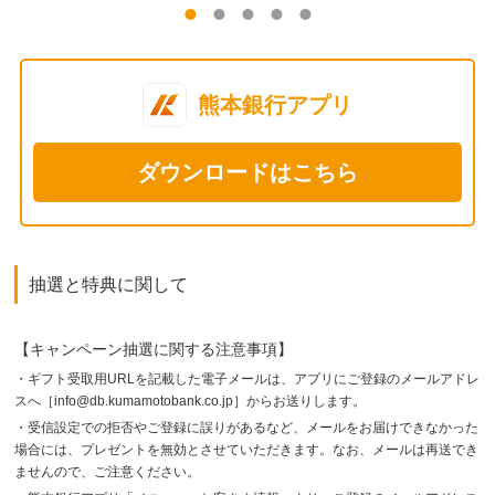
熊本銀行アプリ
ダウンロードはこちら
抽選と特典に関して
【キャンペーン抽選に関する注意事項】
・ギフト受取用URLを記載した電子メールは、アプリにご登録のメールアドレ
スへ［info@db.kumamotobank.co.jp］からお送りします。
・受信設定での拒否やご登録に誤りがあるなど、メールをお届けできなかった
場合には、プレゼントを無効とさせていただきます。なお、メールは再送でき
ませんので、ご注意ください。