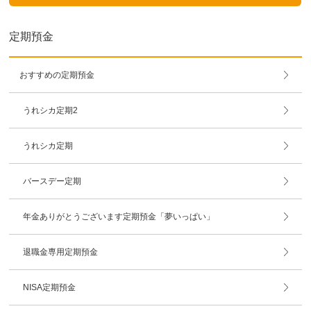
定期預金
おすすめの定期預金
うれシカ定期2
うれシカ定期
バースデー定期
年金ありがとうございます定期預金「夢いっぱい」
退職金専用定期預金
NISA定期預金