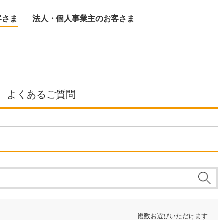
客さま
法人・個人事業主のお客さま
よくあるご質問
複数お選びいただけます