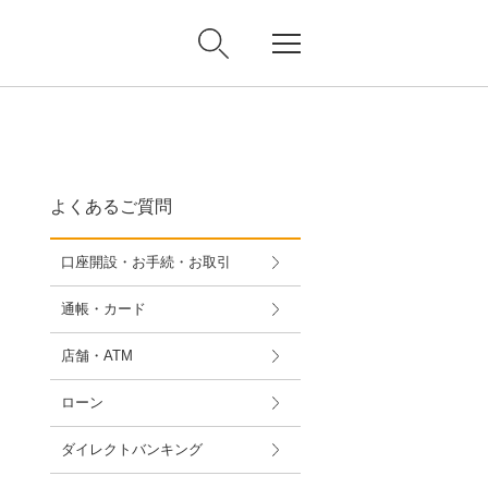
よくあるご質問
口座開設・お手続・お取引
通帳・カード
店舗・ATM
ローン
ダイレクトバンキング