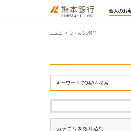
個人のお
トップ
>
よくあるご質問
キーワードでQ&Aを検索
カテゴリを絞り込む