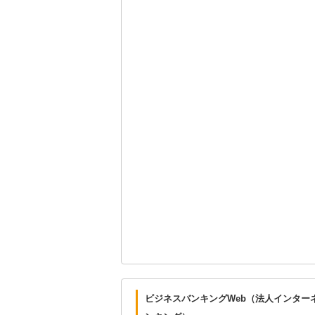
ビジネスバンキングWeb（法人インター