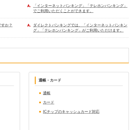
「インターネットバンキング」「テレホンバンキング」
でご利用いただくことができます。
ですか？
ダイレクトバンキングでは、「インターネットバンキン
グ」「テレホンバンキング」がご利用いただけます。
通帳・カード
通帳
カード
ICチップのキャッシュカード対応