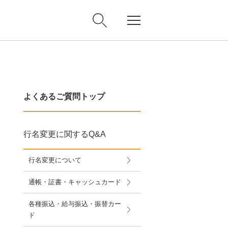
よくあるご質問トップ
行名変更に関するQ&A
行名変更について
通帳・証書・キャッシュカード
各種振込・給与振込・振替カー
ド