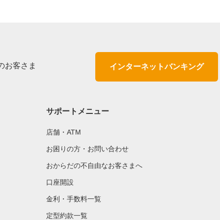
のお客さま
インターネットバンキング
サポートメニュー
店舗・ATM
お困りの方・お問い合わせ
おからだの不自由なお客さまへ
口座開設
金利・手数料一覧
定型約款一覧