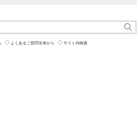
ら
よくあるご質問全体から
サイト内検索