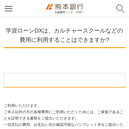
学資ローンDXは、カルチャースクールなどの
費用に利用することはできますか?
ご利用いただけます。
ご本人以外の方の各種費用にご利用いただくためには、ご家族であるこ
とを証明できる書類をご提出いただきます。
一括支払の費用、お支払い先が確認可能なパンフレット等をご提出いた