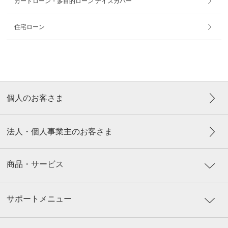
カードローン・多目的ローン ナイスカバー
住宅ローン
個人のお客さま
法人・個人事業主のお客さま
商品・サービス
サポートメニュー