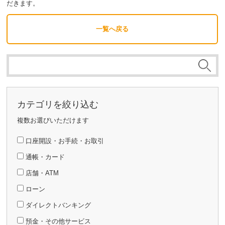
だきます。
一覧へ戻る
カテゴリを絞り込む
複数お選びいただけます
口座開設・お手続・お取引
通帳・カード
店舗・ATM
ローン
ダイレクトバンキング
預金・その他サービス