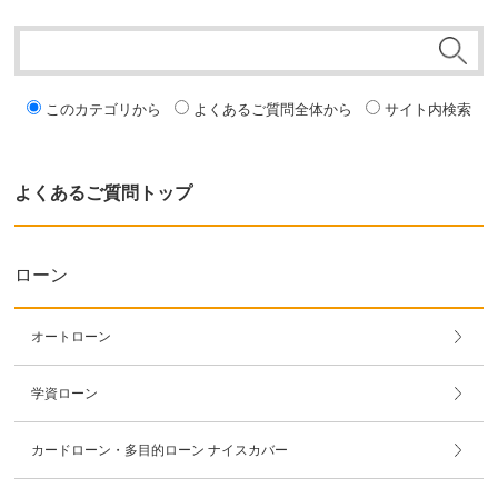
このカテゴリから
よくあるご質問全体から
サイト内検索
よくあるご質問トップ
ローン
オートローン
学資ローン
カードローン・多目的ローン ナイスカバー