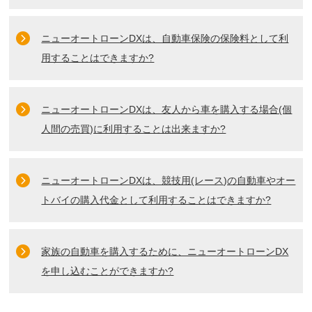
ニューオートローンDXは、自動車保険の保険料として利
用することはできますか?
ニューオートローンDXは、友人から車を購入する場合(個
人間の売買)に利用することは出来ますか?
ニューオートローンDXは、競技用(レース)の自動車やオー
トバイの購入代金として利用することはできますか?
家族の自動車を購入するために、ニューオートローンDX
を申し込むことができますか?