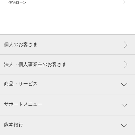
住宅ローン
個人のお客さま
法人・個人事業主のお客さま
商品・サービス
サポートメニュー
熊本銀行