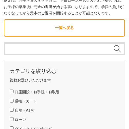
例えば、お子さま大学入学時に、学資ローンをお借入された場合では、
お子様の卒業後に元金の返済が始まる事になりますので、学費の負担が
なくなってから元本のご返済を開始することが可能となります。
一覧へ戻る
カテゴリを絞り込む
複数お選びいただけます
口座開設・お手続・お取引
通帳・カード
店舗・ATM
ローン
ダイレクトバンキング