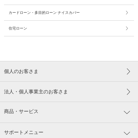
カードローン・多目的ローン ナイスカバー
住宅ローン
個人のお客さま
法人・個人事業主のお客さま
商品・サービス
サポートメニュー