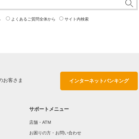
ら
よくあるご質問全体から
サイト内検索
のお客さま
インターネットバンキング
サポートメニュー
店舗・ATM
お困りの方・お問い合わせ