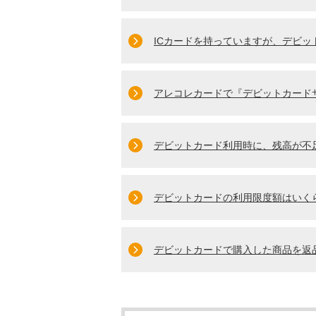
ICカードを持っていますが、デビッ
アレコレカードで『デビットカード
デビットカード利用時に、残高が不
デビットカードの利用限度額はいく
デビットカードで購入した商品を返