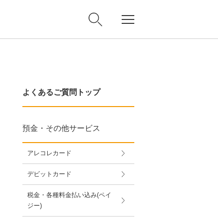
よくあるご質問トップ
預金・その他サービス
アレコレカード
デビットカード
税金・各種料金払い込み(ペイ
ジー)