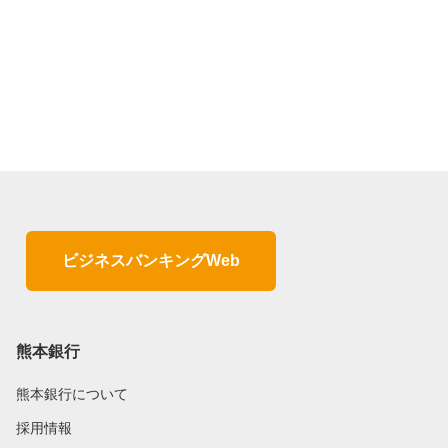
ビジネスバンキングWeb
熊本銀行
熊本銀行について
採用情報