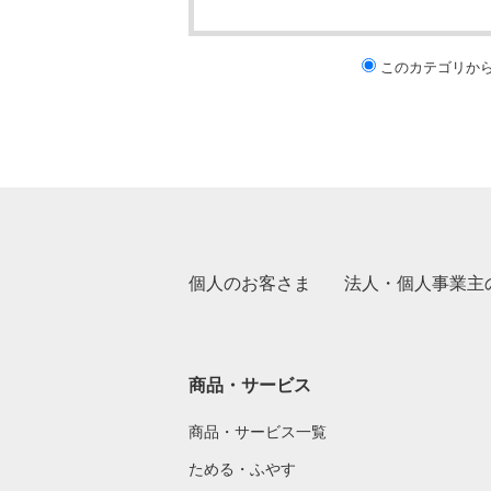
このカテゴリか
個人のお客さま
法人・個人事業主
商品・サービス
商品・サービス一覧
ためる・ふやす