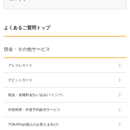
よくあるご質問トップ
預金・その他サービス
アレコレカード
デビットカード
税金・各種料金払い込み(ペイジー)
外貨両替・外貨予約販売サービス
YOKA!Pay(個人のお客さま向け)