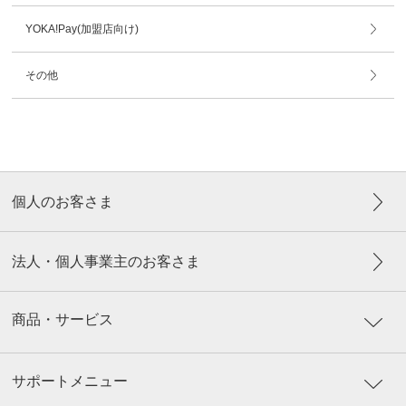
YOKA!Pay(加盟店向け)
その他
個人のお客さま
法人・個人事業主のお客さま
商品・サービス
サポートメニュー