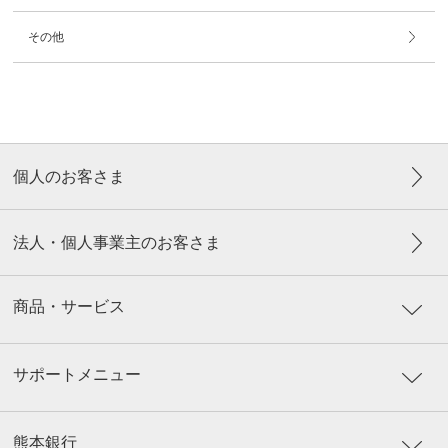
その他
個人のお客さま
法人・個人事業主のお客さま
商品・サービス
サポートメニュー
熊本銀行