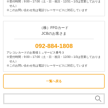
※受付時間：9:00～17:00（土・日・祝日・12/31～1/3は営業しておりま
せん）
※このお問い合わせ先は電話リレーサービスに対応しています
（株）FFGカード
JCBのお客さま
092-884-1808
アレコレカードのお客様１→サービス番号３
※受付時間：9:00～17:00（土・日・祝日・12/30～1/3は営業しておりま
せん）
※このお問い合わせ先は電話リレーサービスに対応しています
一覧へ戻る