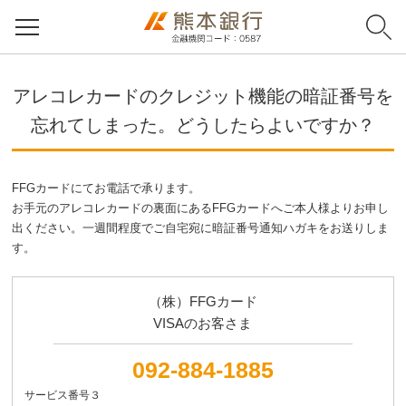
アレコレカードのクレジット機能の暗証番号を
忘れてしまった。どうしたらよいですか？
FFGカードにてお電話で承ります。
お手元のアレコレカードの裏面にあるFFGカードへご本人様よりお申し
出ください。一週間程度でご自宅宛に暗証番号通知ハガキをお送りしま
す。
（株）FFGカード
VISAのお客さま
092-884-1885
サービス番号３