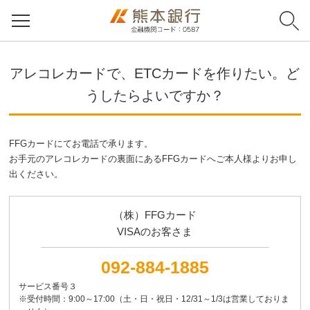
アレコレカードで、ETCカードを作りたい。ど
うしたらよいですか？
FFGカードにてお電話で承ります。
お手元のアレコレカードの裏面にあるFFGカードへご本人様よりお申し
出ください。
（株）FFGカード
VISAのお客さま
092-884-1885
サービス番号３
※受付時間：9:00～17:00（土・日・祝日・12/31～1/3は営業しておりま