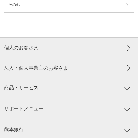
その他
個人のお客さま
法人・個人事業主のお客さま
商品・サービス
サポートメニュー
熊本銀行