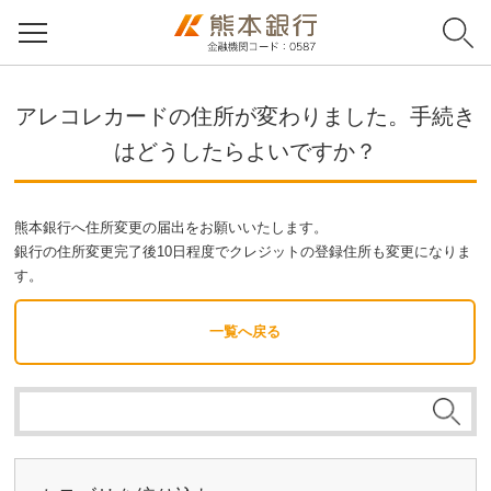
アレコレカードの住所が変わりました。手続き
はどうしたらよいですか？
熊本銀行へ住所変更の届出をお願いいたします。
銀行の住所変更完了後10日程度でクレジットの登録住所も変更になりま
す。
一覧へ戻る