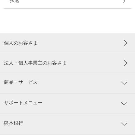
その他
個人のお客さま
法人・個人事業主のお客さま
商品・サービス
サポートメニュー
熊本銀行