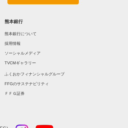
熊本銀行
熊本銀行について
採用情報
ソーシャルメディア
TVCMギャラリー
ふくおかフィナンシャルグループ
FFGのサステナビリティ
ＦＦＧ証券