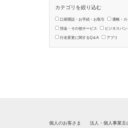
カテゴリを絞り込む
口座開設・お手続・お取引
通帳・カ
預金・その他サービス
ビジネスバン
行名変更に関するQ＆A
アプリ
個人のお客さま
法人・個人事業主