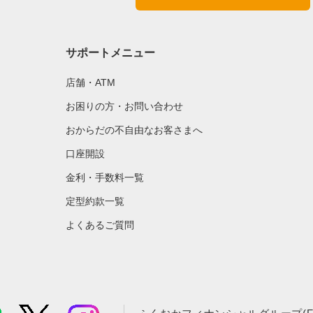
サポートメニュー
店舗・ATM
お困りの方・お問い合わせ
おからだの不自由なお客さまへ
口座開設
金利・手数料一覧
定型約款一覧
よくあるご質問