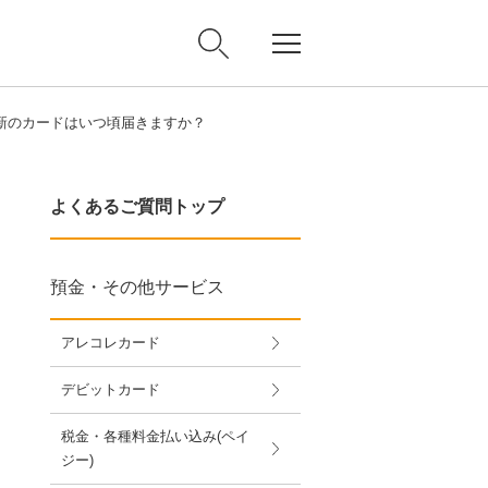
更新のカードはいつ頃届きますか？
よくあるご質問トップ
預金・その他サービス
アレコレカード
デビットカード
税金・各種料金払い込み(ペイ
ジー)