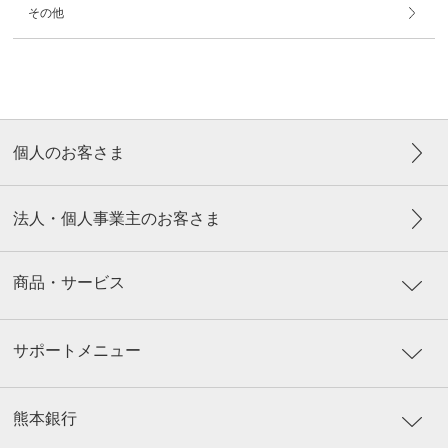
その他
個人のお客さま
法人・個人事業主のお客さま
商品・サービス
サポートメニュー
熊本銀行