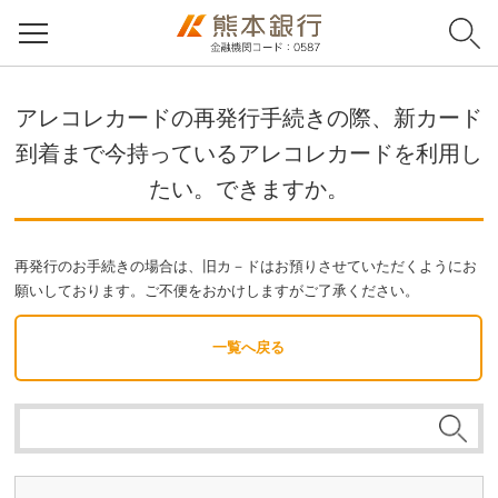
アレコレカードの再発行手続きの際、新カード
到着まで今持っているアレコレカードを利用し
たい。できますか。
再発行のお手続きの場合は、旧カ－ドはお預りさせていただくようにお
願いしております。ご不便をおかけしますがご了承ください。
一覧へ戻る