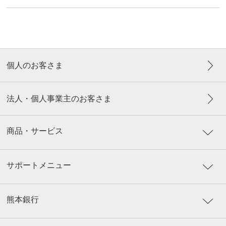
個人のお客さま
法人・個人事業主のお客さま
商品・サービス
サポートメニュー
熊本銀行