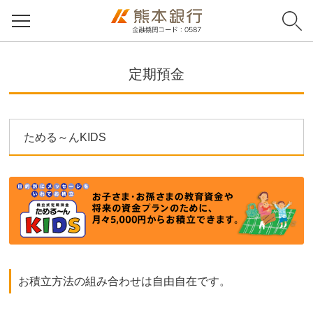
定期預金
ためる～んKIDS
お積立方法の組み合わせは自由自在です。