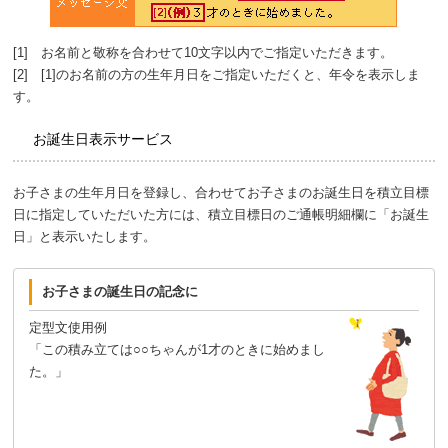
[1] お名前と敬称を合わせて10文字以内でご指定いただきます。
[2] [1]のお名前の方の生年月日をご指定いただくと、年令を表示しま
す。
お誕生日表示サービス
お子さまの生年月日を登録し、合わせてお子さまのお誕生日を積立目標
日に指定していただいた方には、積立目標日のご通帳明細欄に「お誕生
日」と表示いたします。
お子さまの誕生日の記念に
定型文使用例
「この積み立ては○○ちゃんが1才のときに始めまし
た。」