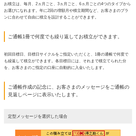
お積立は、毎月、2ヵ月ごと、3ヵ月ごと、6ヵ月ごとの4つのタイプから
お選びになれます。年に2回の増額月や積立期間など、お客さまのプラ
ンに合わせて自由に積立を設計することができます。
ご通帳1冊で何度でも繰り返してお積立ができます。
初回目標日、目標日サイクルをご指定いただくと、1冊の通帳で何度で
も繰返して積立ができます。各目標日には、それまで積立てられた分
を、お客さまのご指定の口座に自動的に入金いたします。
ご通帳作成の記念に、お客さまのメッセージをご通帳の
見返しページに表示いたします。
定型メッセージを選択した場合