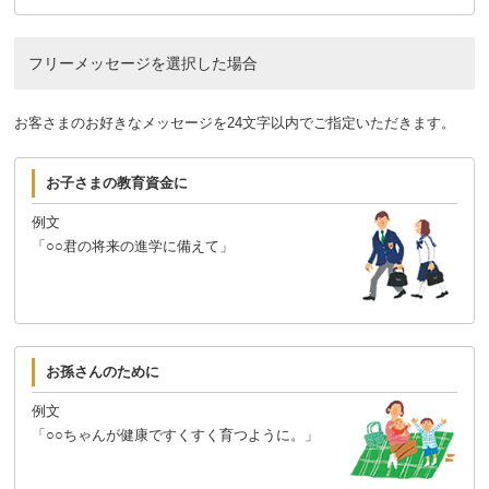
フリーメッセージを選択した場合
お客さまのお好きなメッセージを24文字以内でご指定いただきます。
お子さまの教育資金に
例文
「○○君の将来の進学に備えて」
お孫さんのために
例文
「○○ちゃんが健康ですくすく育つように。」