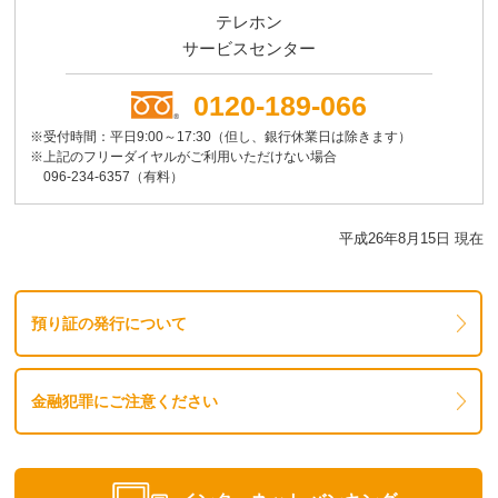
テレホン
サービスセンター
0120-189-066
※受付時間：平日9:00～17:30（但し、銀行休業日は除きます）
※上記のフリーダイヤルがご利用いただけない場合
096-234-6357（有料）
平成26年8月15日 現在
預り証の発行について
金融犯罪にご注意ください