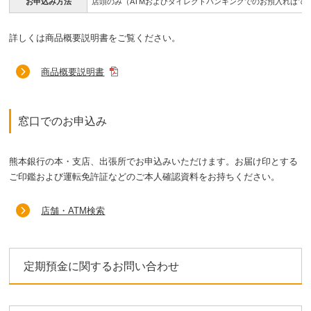
お申込み方法
店頭のみ（ATMおよびダイレクトバンキングでのお預入れはで
詳しくは商品概要説明書をご覧ください。
商品概要説明書
窓口でのお申込み
熊本銀行の本・支店、出張所でお申込みいただけます。お届け印とする
ご印鑑および運転免許証などのご本人確認資料をお持ちください。
店舗・ATM検索
定期預金に関するお問い合わせ