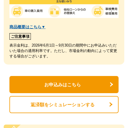
商品概要はこちら▼
ご注意事項
表示金利は、2026年6月1日～9月30日の期間中にお申込みいただ
いた場合の適用利率です。ただし、市場金利の動向によって変更
する場合がございます。
お申込みはこちら
返済額をシミュレーションする