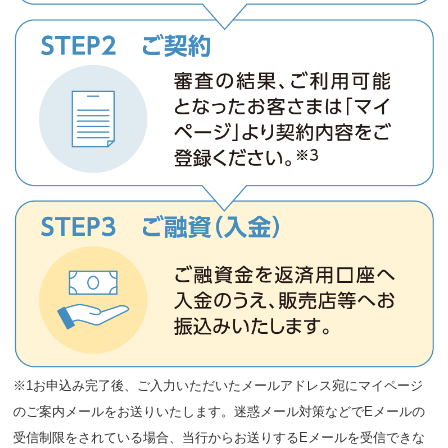
※1お申込み完了後、ご入力いただいたメールアドレス宛にマイページ
のご案内メールをお送りいたします。迷惑メール対策などでEメールの
受信制限をされている場合、当行からお送りするEメールを受信できな