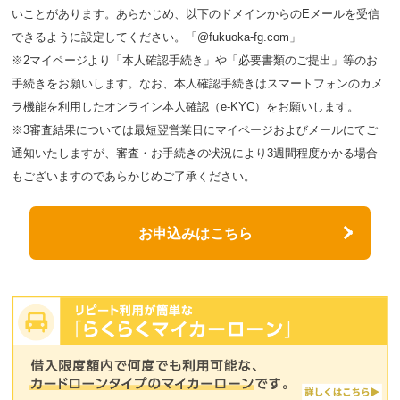
いことがあります。あらかじめ、以下のドメインからのEメールを受信
できるように設定してください。「@fukuoka-fg.com」
※2マイページより「本人確認手続き」や「必要書類のご提出」等のお
手続きをお願いします。なお、本人確認手続きはスマートフォンのカメ
ラ機能を利用したオンライン本人確認（e-KYC）をお願いします。
※3審査結果については最短翌営業日にマイページおよびメールにてご
通知いたしますが、審査・お手続きの状況により3週間程度かかる場合
もございますのであらかじめご了承ください。
お申込みはこちら