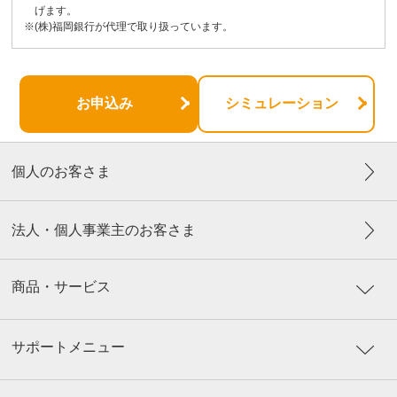
げます。
※(株)福岡銀行が代理で取り扱っています。
お申込み
シミュレーション
個人のお客さま
法人・個人事業主のお客さま
商品・サービス
サポートメニュー