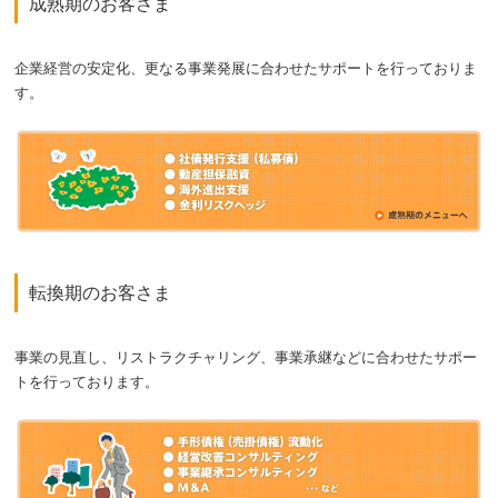
成熟期のお客さま
企業経営の安定化、更なる事業発展に合わせたサポートを行っておりま
す。
転換期のお客さま
事業の見直し、リストラクチャリング、事業承継などに合わせたサポー
トを行っております。