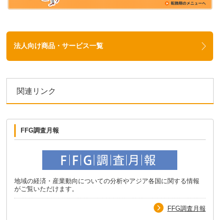
法人向け商品・サービス一覧
関連リンク
FFG調査月報
地域の経済・産業動向についての分析やアジア各国に関する情報
がご覧いただけます。
FFG調査月報