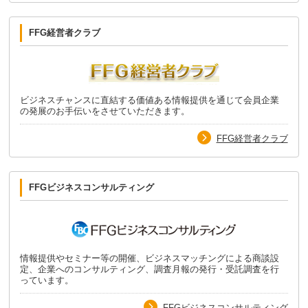
FFG経営者クラブ
ビジネスチャンスに直結する価値ある情報提供を通じて会員企業
の発展のお手伝いをさせていただきます。
FFG経営者クラブ
FFGビジネスコンサルティング
情報提供やセミナー等の開催、ビジネスマッチングによる商談設
定、企業へのコンサルティング、調査月報の発行・受託調査を行
っています。
FFGビジネスコンサルティング