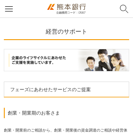
経営のサポート
フェーズにあわせたサービスのご提案
創業・開業期のお客さま
創業・開業前のご相談から、創業・開業後の資金調達のご相談や経営体