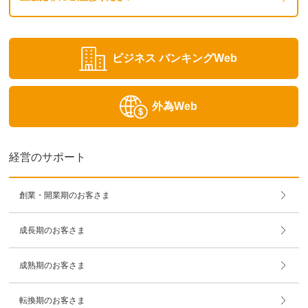
ビジネス
バンキングWeb
外為Web
経営のサポート
創業・開業期のお客さま
成長期のお客さま
成熟期のお客さま
転換期のお客さま