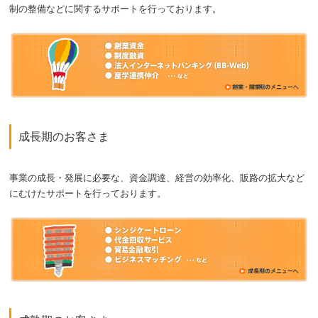
制の整備などに関するサポートを行っております。
成長期のお客さま
事業の成長・発展に必要な、資金調達、経営の効率化、販路の拡大など
にむけたサポートを行っております。