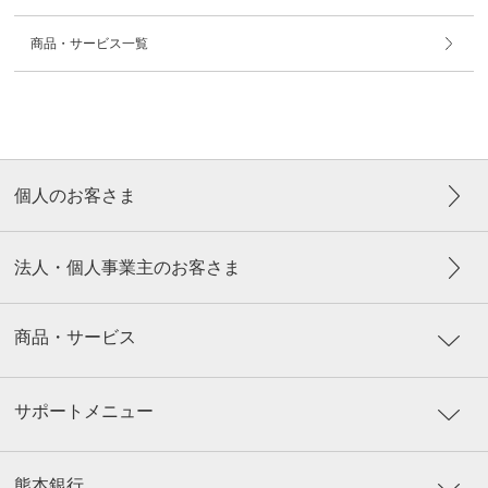
商品・サービス一覧
個人のお客さま
法人・個人事業主のお客さま
商品・サービス
サポートメニュー
熊本銀行