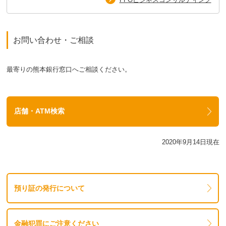
お問い合わせ・ご相談
最寄りの熊本銀行窓口へご相談ください。
店舗・ATM検索
2020年9月14日現在
預り証の発行について
金融犯罪にご注意ください