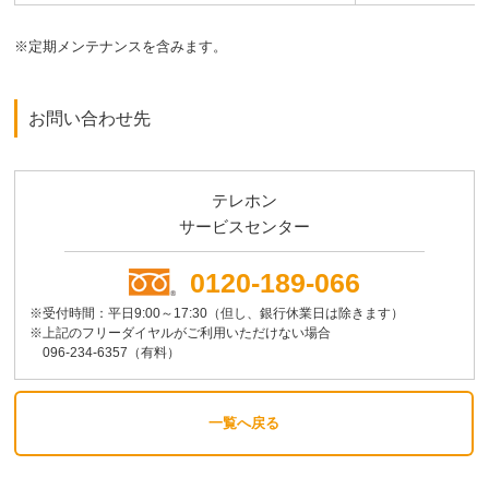
※定期メンテナンスを含みます。
お問い合わせ先
テレホン
サービスセンター
0120-189-066
※受付時間：平日9:00～17:30（但し、銀行休業日は除きます）
※上記のフリーダイヤルがご利用いただけない場合
096-234-6357（有料）
一覧へ戻る