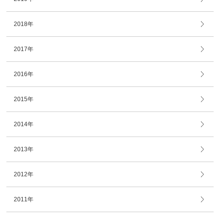
2018年
2017年
2016年
2015年
2014年
2013年
2012年
2011年