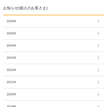
お知らせ(個人のお客さま)
2026年
2025年
2024年
2023年
2022年
2021年
2020年
2019年