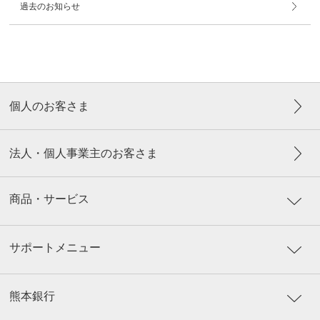
過去のお知らせ
個人のお客さま
法人・個人事業主のお客さま
商品・サービス
サポートメニュー
熊本銀行