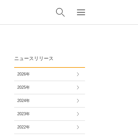
ニュースリリース
2026年
2025年
2024年
2023年
2022年