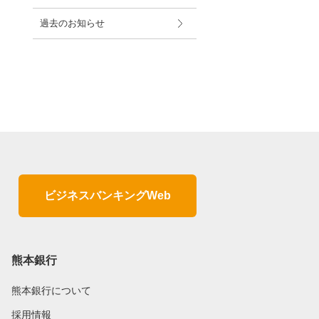
過去のお知らせ
ビジネスバンキングWeb
熊本銀行
熊本銀行について
採用情報