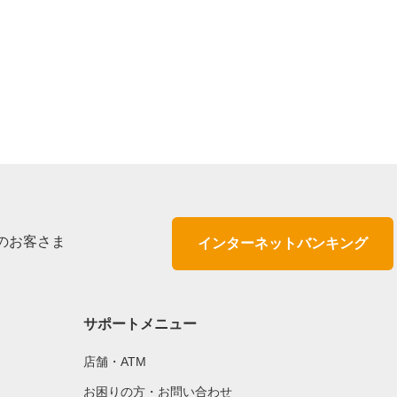
のお客さま
インターネットバンキング
サポートメニュー
店舗・ATM
お困りの方・お問い合わせ