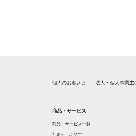
個人のお客さま
法人・個人事業主
商品・サービス
商品・サービス一覧
ためる・ふやす