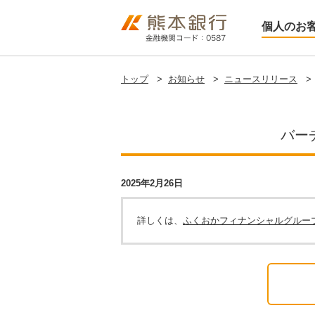
個人のお
トップ
>
お知らせ
>
ニュースリリース
>
バー
2025年2月26日
詳しくは、
ふくおかフィナンシャルグルー