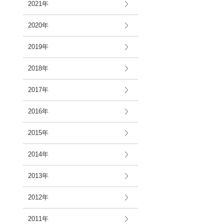
2021年
2020年
2019年
2018年
2017年
2016年
2015年
2014年
2013年
2012年
2011年