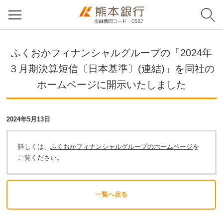
ふくおかフィナンシャルグループの「2024年
３月期決算短信〔日本基準〕(連結)」を同社の
ホームページに開示いたしました
2024年5月13日
詳しくは、
ふくおかフィナンシャルグループのホームページ
を
ご覧ください。
一覧へ戻る