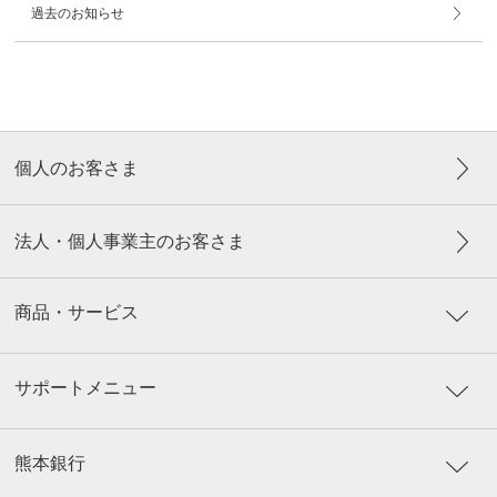
過去のお知らせ
個人のお客さま
法人・個人事業主のお客さま
商品・サービス
サポートメニュー
熊本銀行