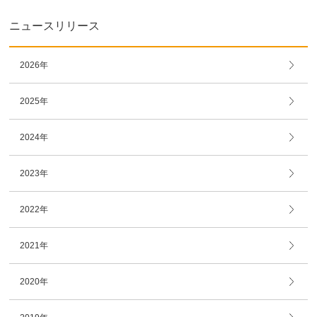
ニュースリリース
2026年
2025年
2024年
2023年
2022年
2021年
2020年