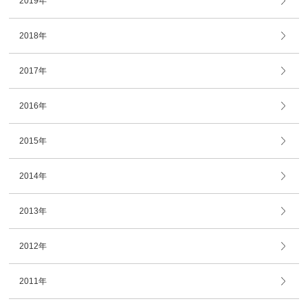
2019年
2018年
2017年
2016年
2015年
2014年
2013年
2012年
2011年