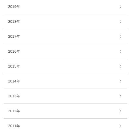
2019年
2018年
2017年
2016年
2015年
2014年
2013年
2012年
2011年