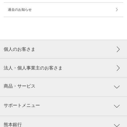
過去のお知らせ
個人のお客さま
法人・個人事業主のお客さま
商品・サービス
サポートメニュー
熊本銀行