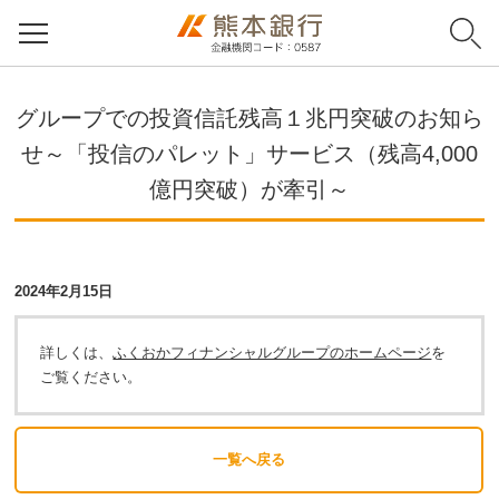
グループでの投資信託残高１兆円突破のお知ら
せ～「投信のパレット」サービス（残高4,000
億円突破）が牽引～
2024年2月15日
詳しくは、
ふくおかフィナンシャルグループのホームページ
を
ご覧ください。
一覧へ戻る