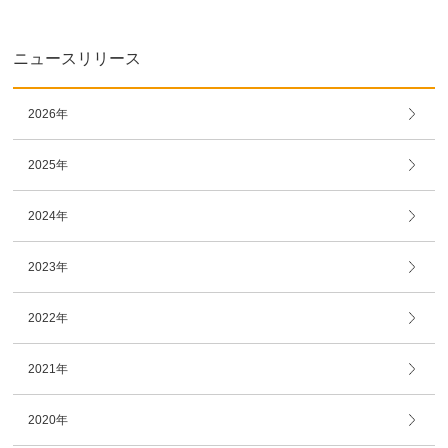
ニュースリリース
2026年
2025年
2024年
2023年
2022年
2021年
2020年