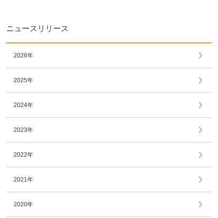
ニュースリリース
2026年
2025年
2024年
2023年
2022年
2021年
2020年