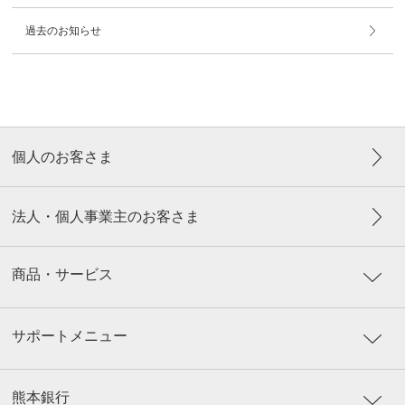
過去のお知らせ
個人のお客さま
法人・個人事業主のお客さま
商品・サービス
サポートメニュー
熊本銀行