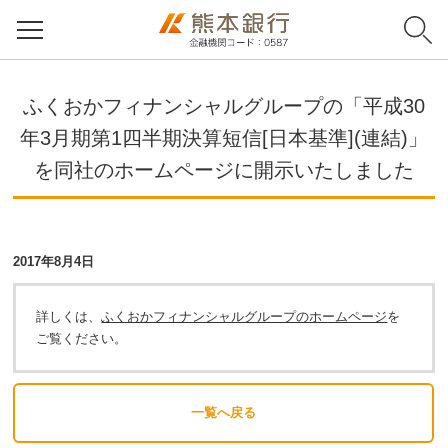
ふくおかフィナンシャルグループの「平成30
年3月期第1四半期決算短信[日本基準](連結)」
を同社のホームページに開示いたしました
2017年8月4日
詳しくは、
ふくおかフィナンシャルグループのホームページ
を
ご覧ください。
一覧へ戻る