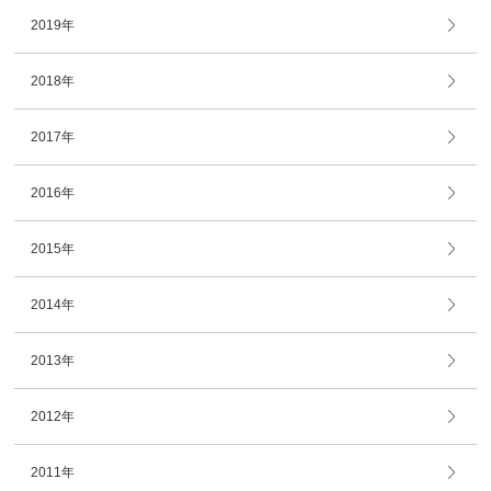
2019年
2018年
2017年
2016年
2015年
2014年
2013年
2012年
2011年