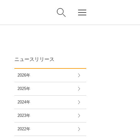
ニュースリリース
2026年
2025年
2024年
2023年
2022年