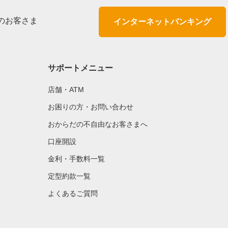
のお客さま
インターネットバンキング
サポートメニュー
店舗・ATM
お困りの方・お問い合わせ
おからだの不自由なお客さまへ
口座開設
金利・手数料一覧
定型約款一覧
よくあるご質問