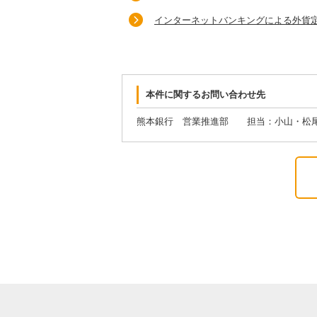
インターネットバンキングによる外貨
本件に関するお問い合わせ先
熊本銀行 営業推進部 担当：小山・松尾 TE