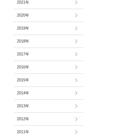
2021年
2020年
2019年
2018年
2017年
2016年
2015年
2014年
2013年
2012年
2011年