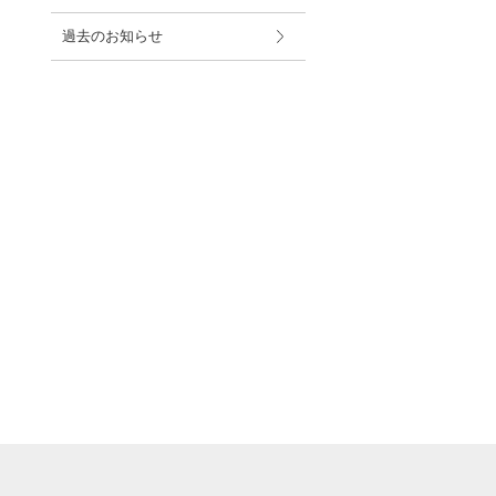
過去のお知らせ