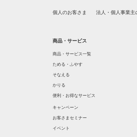
個人のお客さま
法人・個人事業主
商品・サービス
商品・サービス一覧
ためる・ふやす
そなえる
かりる
便利・お得なサービス
キャンペーン
お客さまセミナー
イベント