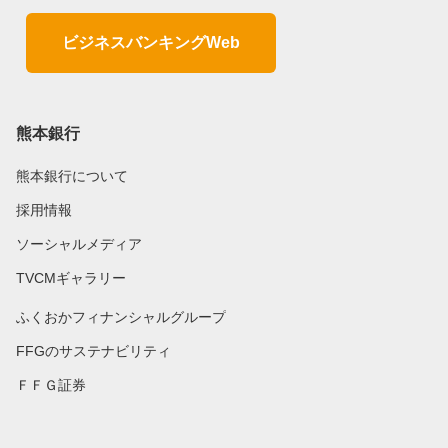
ビジネスバンキングWeb
熊本銀行
熊本銀行について
採用情報
ソーシャルメディア
TVCMギャラリー
ふくおかフィナンシャルグループ
FFGのサステナビリティ
ＦＦＧ証券