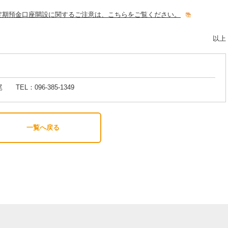
定期預金口座開設に関するご注意は、こちらをご覧ください。
以上
L：096-385-1349
一覧へ戻る