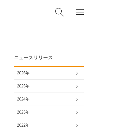
ニュースリリース
2026年
2025年
2024年
2023年
2022年