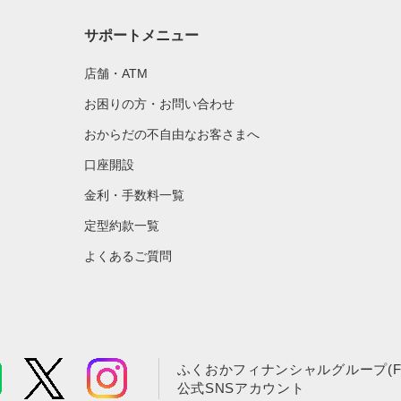
サポートメニュー
店舗・ATM
お困りの方・お問い合わせ
おからだの不自由なお客さまへ
口座開設
金利・手数料一覧
定型約款一覧
よくあるご質問
ふくおかフィナンシャルグループ(F
公式SNSアカウント