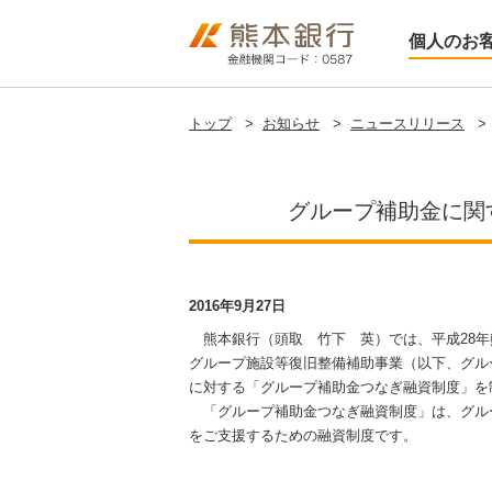
個人のお
トップ
>
お知らせ
>
ニュースリリース
>
グループ補助金に関
2016年9月27日
熊本銀行（頭取 竹下 英）では、平成28年
グループ施設等復旧整備補助事業（以下、グル
に対する「グループ補助金つなぎ融資制度」を
「グループ補助金つなぎ融資制度」は、グル
をご支援するための融資制度です。