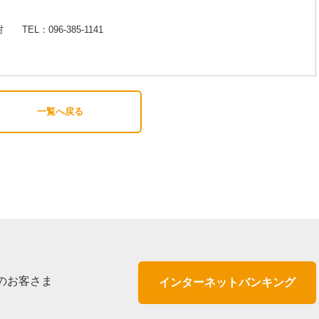
L：096-385-1141
一覧へ戻る
のお客さま
インターネットバンキング