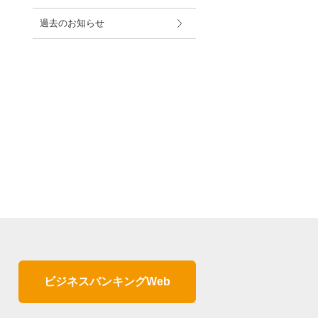
過去のお知らせ
ビジネスバンキングWeb