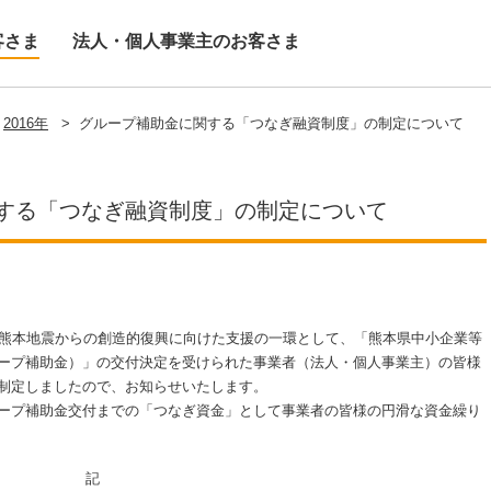
客さま
法人・個人事業主のお客さま
2016年
>
グループ補助金に関する「つなぎ融資制度」の制定について
する「つなぎ融資制度」の制定について
熊本地震からの創造的復興に向けた支援の一環として、「熊本県中小企業等
ープ補助金）」の交付決定を受けられた事業者（法人・個人事業主）の皆様
制定しましたので、お知らせいたします。
ープ補助金交付までの「つなぎ資金」として事業者の皆様の円滑な資金繰り
記