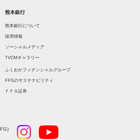
熊本銀行
熊本銀行について
採用情報
ソーシャルメディア
TVCMギャラリー
ふくおかフィナンシャルグループ
FFGのサステナビリティ
ＦＦＧ証券
FG)