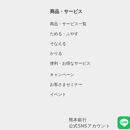
商品・サービス
商品・サービス一覧
ためる・ふやす
そなえる
かりる
便利・お得なサービス
キャンペーン
お客さまセミナー
イベント
熊本銀行
公式SNSアカウント