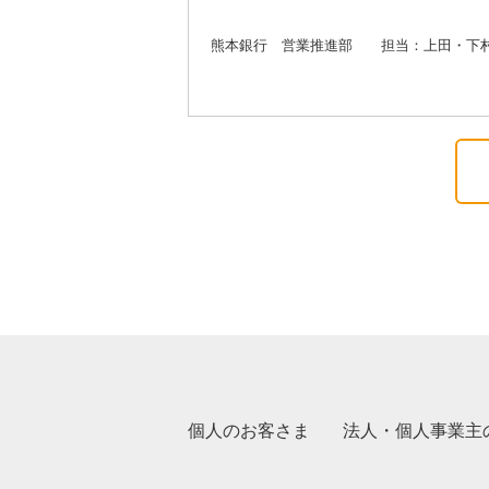
熊本銀行 営業推進部 担当：上田・下村 TE
個人のお客さま
法人・個人事業主