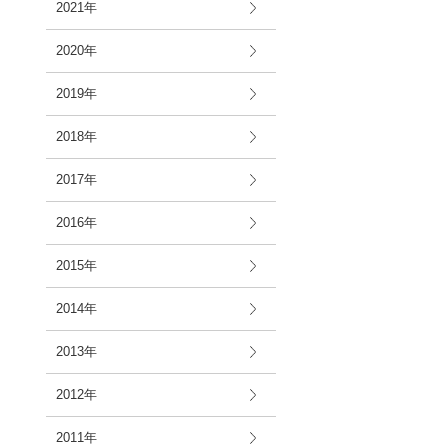
2021年
2020年
2019年
2018年
2017年
2016年
2015年
2014年
2013年
2012年
2011年