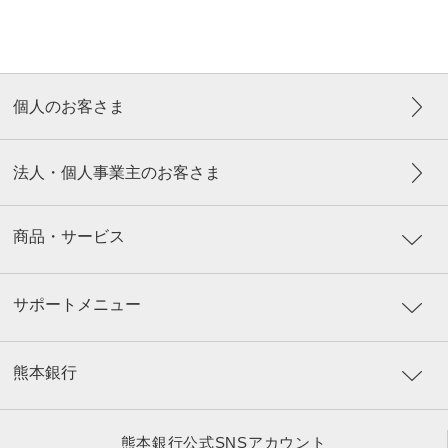
個人のお客さま
法人・個人事業主のお客さま
商品・サービス
サポートメニュー
熊本銀行
熊本銀行公式SNSアカウント