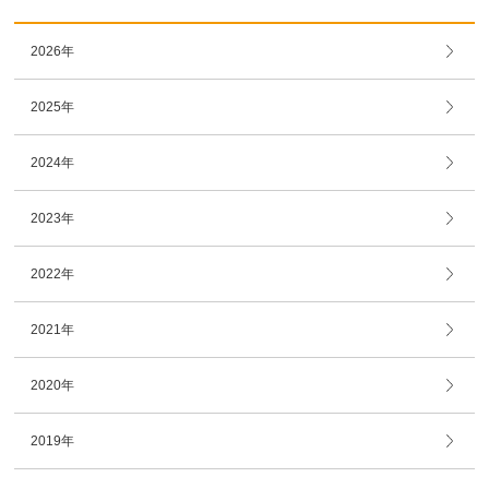
2026年
2025年
2024年
2023年
2022年
2021年
2020年
2019年