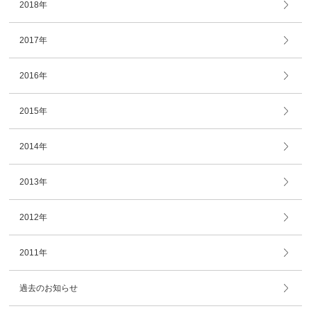
2018年
2017年
2016年
2015年
2014年
2013年
2012年
2011年
過去のお知らせ