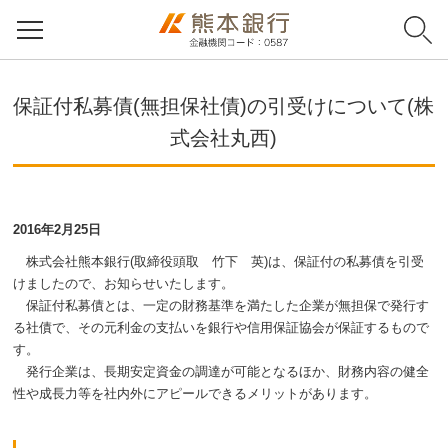
保証付私募債(無担保社債)の引受けについて(株
式会社丸西)
2016年2月25日
株式会社熊本銀行(取締役頭取 竹下 英)は、保証付の私募債を引受
けましたので、お知らせいたします。
保証付私募債とは、一定の財務基準を満たした企業が無担保で発行す
る社債で、その元利金の支払いを銀行や信用保証協会が保証するもので
す。
発行企業は、長期安定資金の調達が可能となるほか、財務内容の健全
性や成長力等を社内外にアピールできるメリットがあります。