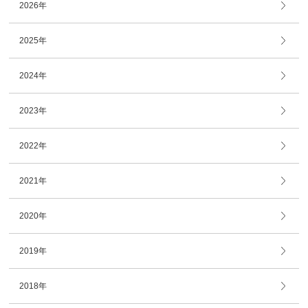
2026年
2025年
2024年
2023年
2022年
2021年
2020年
2019年
2018年