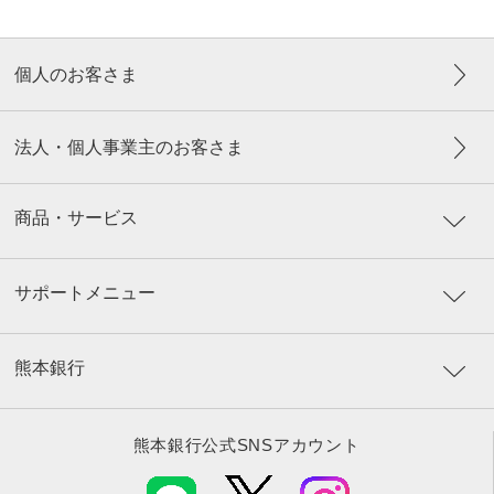
個人のお客さま
法人・個人事業主のお客さま
商品・サービス
サポートメニュー
熊本銀行
熊本銀行公式SNSアカウント