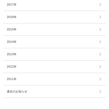
2017年
2016年
2015年
2014年
2013年
2012年
2011年
過去のお知らせ