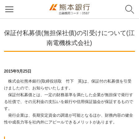
保証付私募債(無担保社債)の引受けについて(江
南電機株式会社)
2015年9月25日
株式会社熊本銀行(取締役頭取 竹下 英)は、保証付の私募債を引受
けましたので、お知らせいたします。
保証付私募債とは、一定の財務基準を満たした企業が無担保で発行す
る社債で、その元利金の支払いを銀行や信用保証協会が保証するもので
す。
発行企業は、長期安定資金の調達が可能となるほか、財務内容の健全
性や成長力等を社内外にアピールできるメリットがあります。