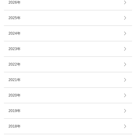
2026年
2025年
2024年
2023年
2022年
2021年
2020年
2019年
2018年