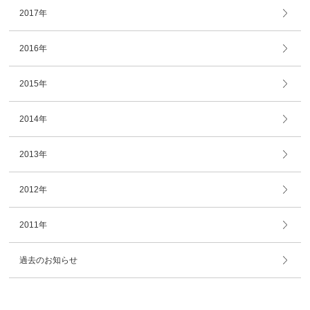
2017年
2016年
2015年
2014年
2013年
2012年
2011年
過去のお知らせ