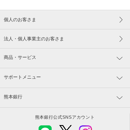
個人のお客さま
法人・個人事業主のお客さま
商品・サービス
サポートメニュー
熊本銀行
熊本銀行公式SNSアカウント