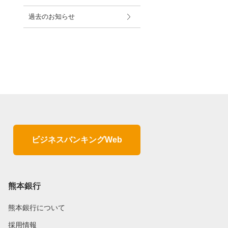
過去のお知らせ
ビジネスバンキングWeb
熊本銀行
熊本銀行について
採用情報