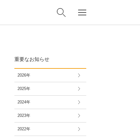
重要なお知らせ
2026年
2025年
2024年
2023年
2022年