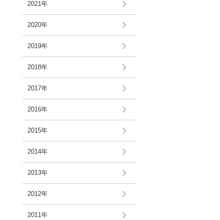
2021年
2020年
2019年
2018年
2017年
2016年
2015年
2014年
2013年
2012年
2011年