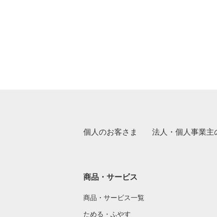
個人のお客さま
法人・個人事業主
商品・サービス
商品・サービス一覧
ためる・ふやす