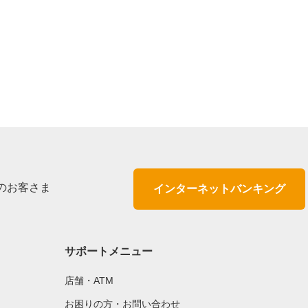
のお客さま
インターネットバンキング
サポートメニュー
店舗・ATM
お困りの方・お問い合わせ