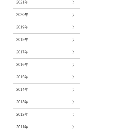
2021年
2020年
2019年
2018年
2017年
2016年
2015年
2014年
2013年
2012年
2011年