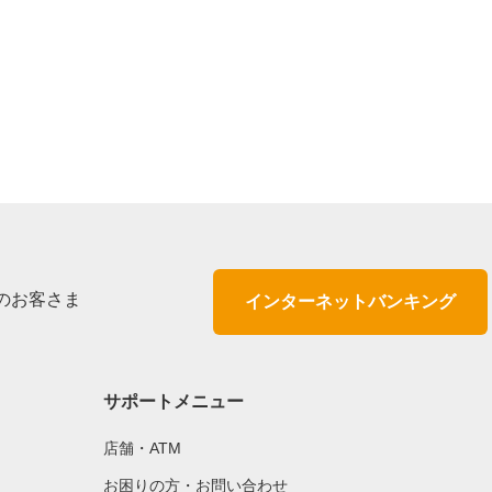
のお客さま
インターネットバンキング
サポートメニュー
店舗・ATM
お困りの方・お問い合わせ