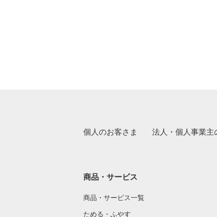
個人のお客さま
法人・個人事業主
商品・サービス
商品・サービス一覧
ためる・ふやす