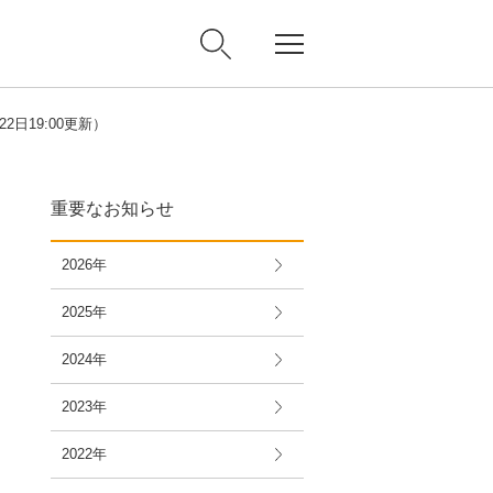
2日19:00更新）
重要なお知らせ
2026年
2025年
2024年
2023年
2022年