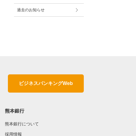
過去のお知らせ
ビジネスバンキングWeb
熊本銀行
熊本銀行について
採用情報