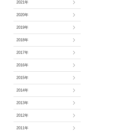
2021年
2020年
2019年
2018年
2017年
2016年
2015年
2014年
2013年
2012年
2011年