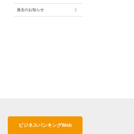
過去のお知らせ
ビジネスバンキングWeb