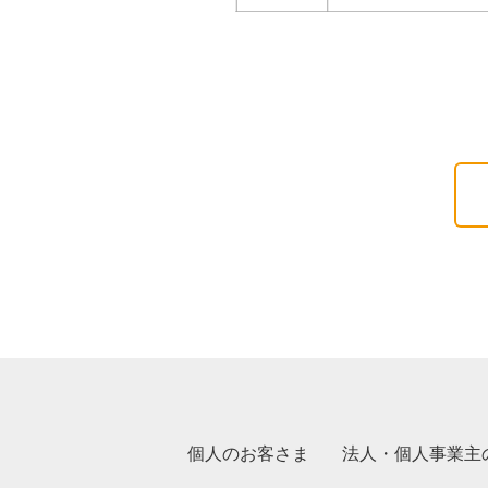
個人のお客さま
法人・個人事業主