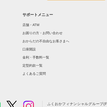
サポートメニュー
店舗・ATM
お困りの方・お問い合わせ
おからだの不自由なお客さまへ
口座開設
金利・手数料一覧
定型約款一覧
よくあるご質問
ふくおかフィナンシャルグループ(F