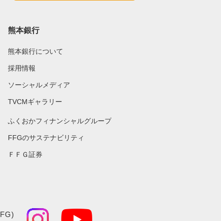
熊本銀行
熊本銀行について
採用情報
ソーシャルメディア
TVCMギャラリー
ふくおかフィナンシャルグループ
FFGのサステナビリティ
ＦＦＧ証券
FG)