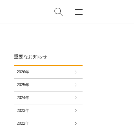
重要なお知らせ
2026年
2025年
2024年
2023年
2022年