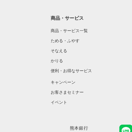
商品・サービス
商品・サービス一覧
ためる・ふやす
そなえる
かりる
便利・お得なサービス
キャンペーン
お客さまセミナー
イベント
熊本銀行