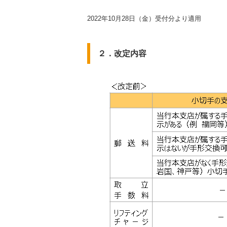
2022年10月28日（金）受付分より適用
２．改定内容