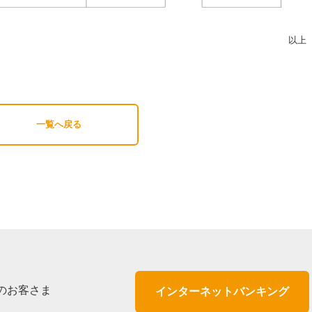
以上
一覧へ戻る
のお客さま
インターネットバンキング