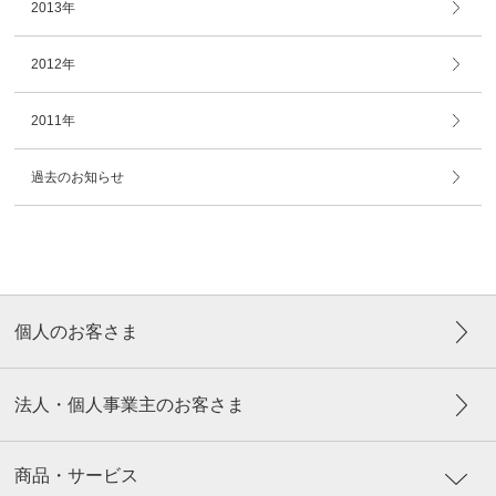
2013年
2012年
2011年
過去のお知らせ
個人のお客さま
法人・個人事業主のお客さま
商品・サービス