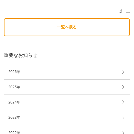
以 上
一覧へ戻る
重要なお知らせ
2026年
2025年
2024年
2023年
2022年