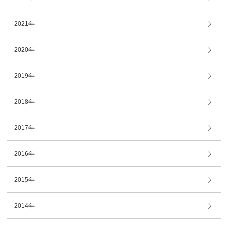
2021年
2020年
2019年
2018年
2017年
2016年
2015年
2014年