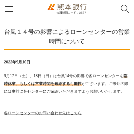
台風１４号の影響によるローンセンターの営業
時間について
2022年9月16日
9月17日（土）、18日（日）は台風14号の影響で各ローンセンターを
臨
時休業、もしくは営業時間を短縮する可能性
がございます。ご来店の際
には事前に各センターにご確認いただきますようお願いいたします。
各ローンセンターのお問い合わせ先はこちら