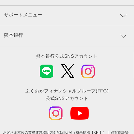
サポートメニュー
熊本銀行
熊本銀行公式SNSアカウント
ふくおかフィナンシャルグループ(FFG)
公式SNSアカウント
お客さま本位の業務運営取組⽅針/取組状況（成果指標【KPI】）
顧客保護等