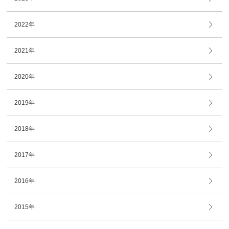
2022年
2021年
2020年
2019年
2018年
2017年
2016年
2015年