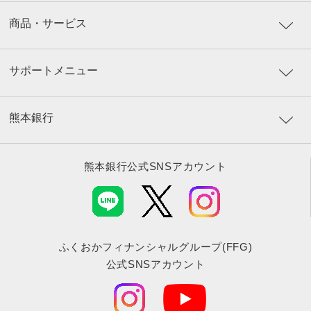
商品・サービス
サポートメニュー
熊本銀行
熊本銀行公式SNSアカウント
ふくおかフィナンシャルグループ(FFG)
公式SNSアカウント