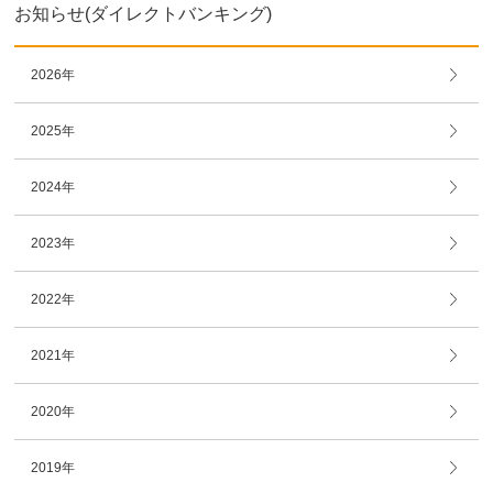
お知らせ(ダイレクトバンキング)
2026年
2025年
2024年
2023年
2022年
2021年
2020年
2019年