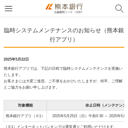
臨時システムメンテナンスのお知らせ（熊本銀
行アプリ）
2025年5月22日
熊本銀行アプリでは、下記の日程で臨時システムメンテナンスを実施い
たします。
お客さまには大変ご迷惑、ご不便をおかけいたしますが、何卒、ご理解
とご協力をお願い申し上げます。
対象機能
休止日時（メンテナンス
熊本銀行アプリ（※1）
2025年5月25日（日）午前0:30 ～ 2025年5月
（※1）インターネットバンキングは通常通りご利用いただけます。