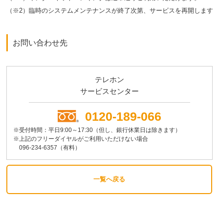
（※2）臨時のシステムメンテナンスが終了次第、サービスを再開します
お問い合わせ先
テレホン
サービスセンター
0120-189-066
※受付時間：平日9:00～17:30（但し、銀行休業日は除きます）
※上記のフリーダイヤルがご利用いただけない場合
096-234-6357（有料）
一覧へ戻る