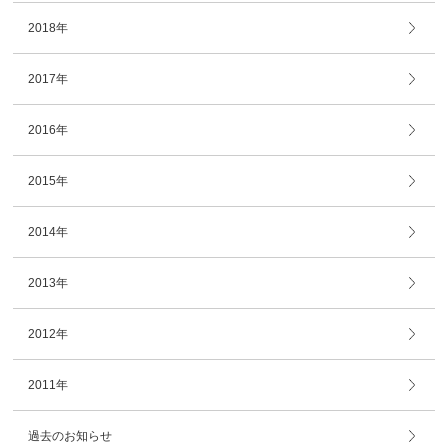
2018年
2017年
2016年
2015年
2014年
2013年
2012年
2011年
過去のお知らせ