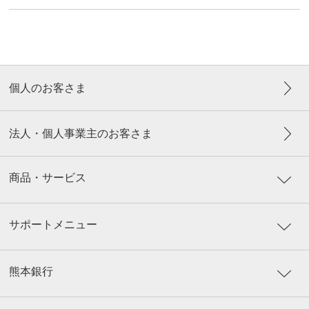
個人のお客さま
法人・個人事業主のお客さま
商品・サービス
サポートメニュー
熊本銀行